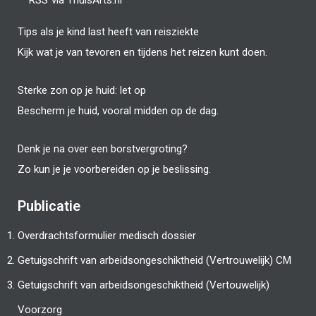
Tips als je kind last heeft van reisziekte
Kijk wat je van tevoren en tijdens het reizen kunt doen.
Sterke zon op je huid: let op
Bescherm je huid, vooral midden op de dag.
Denk je na over een borstvergroting?
Zo kun je je voorbereiden op je beslissing.
Publicatie
Overdrachtsformulier medisch dossier
Getuigschrift van arbeidsongeschiktheid (Vertrouwelijk) CM
Getuigschrift van arbeidsongeschiktheid (Vertouwelijk)
Voorzorg